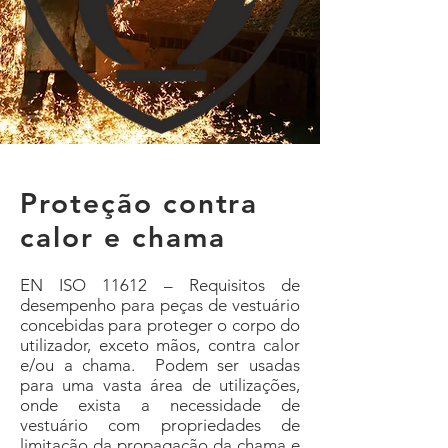
Proteção contra
calor e chama
EN ISO 11612 – Requisitos de
desempenho para peças de vestuário
concebidas para proteger o corpo do
utilizador, exceto mãos, contra calor
e/ou a chama. Podem ser usadas
para uma vasta área de utilizações,
onde exista a necessidade de
vestuário com propriedades de
limitação da propagação da chama e