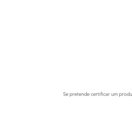
Se pretende certificar um prod