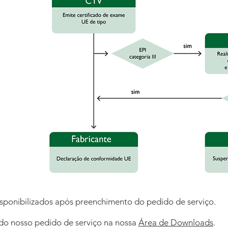
disponibilizados após preenchimento do pedido de serviço.
 do nosso pedido de serviço na nossa
Área de Downloads
.