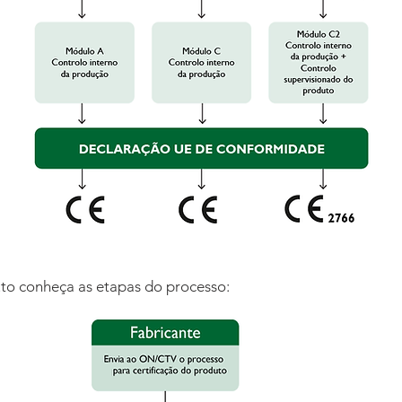
uto conheça as etapas do processo: