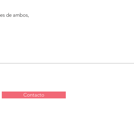
res de ambos,
Contacto