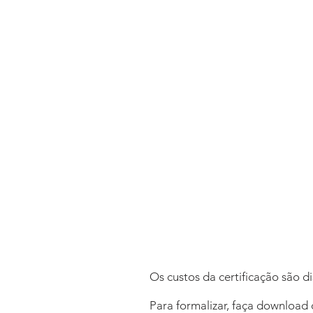
Os custos da certificação são 
Para formalizar, faça download