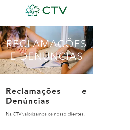
RECLAMAÇÕES
E DENÚNCIAS
Reclamações e
Denúncias
Na CTV valorizamos os nosso clientes.