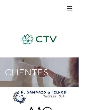
CLIENTES