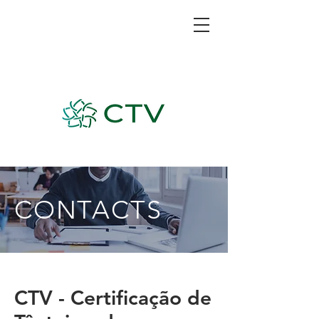
CONTACTS
CTV - Certificação de